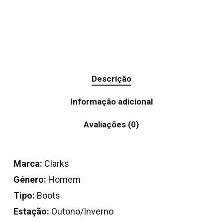
Descrição
Informação adicional
Avaliações (0)
Marca:
Clarks
Género:
Homem
Tipo:
Boots
Estação:
Outono/Inverno