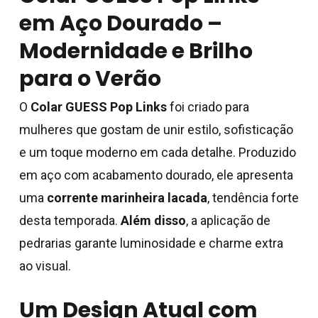
em Aço Dourado –
Modernidade e Brilho
para o Verão
O
Colar GUESS Pop Links
foi criado para
mulheres que gostam de unir estilo, sofisticação
e um toque moderno em cada detalhe. Produzido
em aço com acabamento dourado, ele apresenta
uma
corrente marinheira lacada
, tendência forte
desta temporada.
Além disso
, a aplicação de
pedrarias garante luminosidade e charme extra
ao visual.
Um Design Atual com