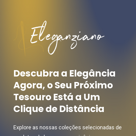
Descubra
a
Elegância
Agora,
o
Seu
Próximo
Tesouro
Está
a
Um
Clique
de
Distância
Explore as nossas coleções selecionadas de