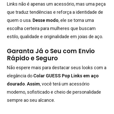
Links não é apenas um acessório, mas uma peça
que traduz tendências e reforça a identidade de
quem o usa.
Desse modo
, ele se torna uma
escolha certeira para mulheres que buscam
estilo, qualidade e originalidade em joias de aço.
Garanta Já o Seu com Envio
Rápido e Seguro
Não espere mais para destacar seus looks com a
elegância do
Colar GUESS Pop Links em aço
dourado
.
Assim
, você terá um acessório
moderno, sofisticado e cheio de personalidade
sempre ao seu alcance.