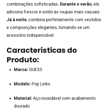
combinações sofisticadas.
Durante o verão
, ele
adiciona frescor e estilo às roupas mais casuais.
Já à noite
, combina perfeitamente com vestidos
e composições elegantes, tornando-se um
acessório indispensável.
Características do
Produto:
Marca:
GUESS
Modelo:
Pop Links
Material:
Aço inoxidável com acabamento
dourado