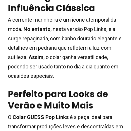
Influência Clássica
A corrente marinheira é um ícone atemporal da
moda.
No entanto
, nesta versão Pop Links, ela
surge repaginada, com banho dourado elegante e
detalhes em pedraria que refletem a luz com
sutileza.
Assim
, o colar ganha versatilidade,
podendo ser usado tanto no dia a dia quanto em
ocasiões especiais.
Perfeito para Looks de
Verão e Muito Mais
O
Colar GUESS Pop Links
é a peça ideal para
transformar produções leves e descontraídas em