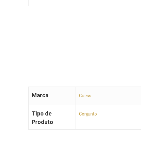
Marca
Guess
Tipo de
Conjunto
Produto