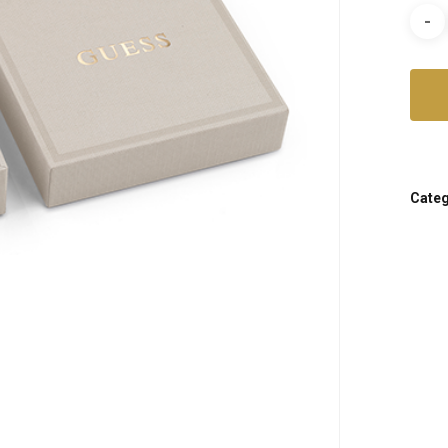
Categ