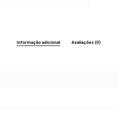
Informação adicional
Avaliações (0)