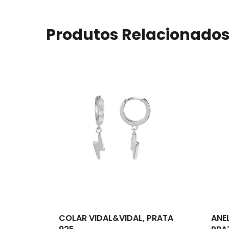
Produtos Relacionado
COLAR VIDAL&VIDAL, PRATA
ANE