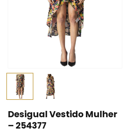
Desigual Vestido Mulher
– 254377