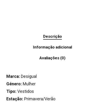
Descrição
Informação adicional
Avaliações (0)
Marca:
Desigual
Género:
Mulher
Tipo:
Vestidos
Estação:
Primavera/Verão