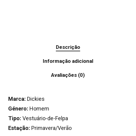
Descrição
Informação adicional
Avaliações (0)
Marca:
Dickies
Género:
Homem
Tipo:
Vestuário-de-Felpa
Estação:
Primavera/Verão