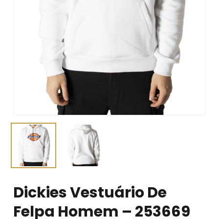
Dickies Vestuário De
Felpa Homem – 253669