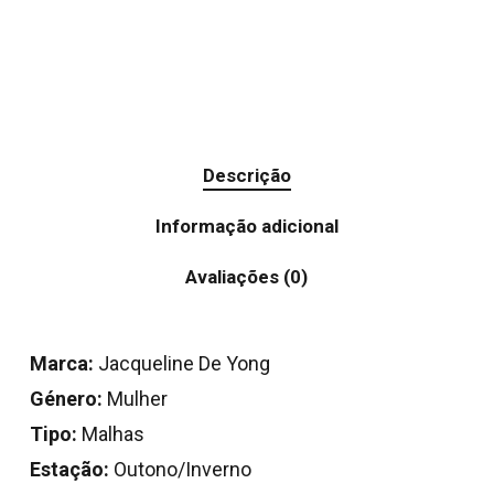
Descrição
Informação adicional
Avaliações (0)
Marca:
Jacqueline De Yong
Género:
Mulher
Tipo:
Malhas
Estação:
Outono/Inverno