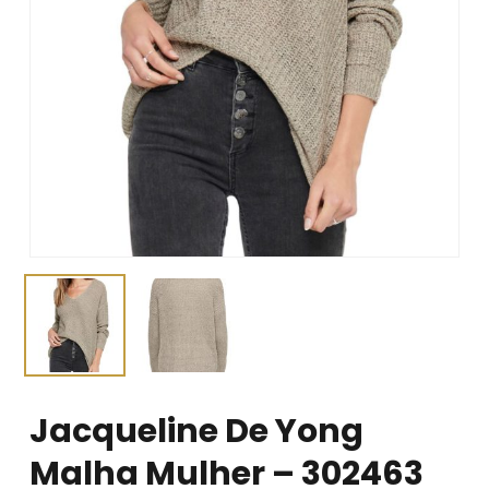
Jacqueline De Yong
Malha Mulher – 302463