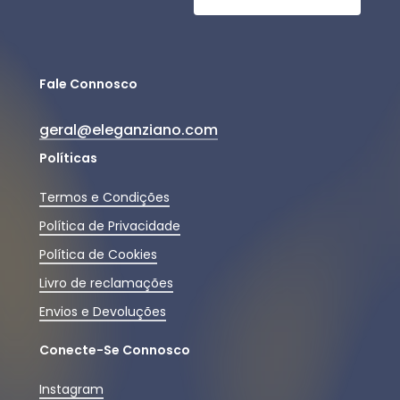
Fale Connosco
geral@eleganziano.com
Políticas
Termos e Condições
Política de Privacidade
Política de Cookies
Livro de reclamações
Envios e Devoluções
Conecte-Se Connosco
Instagram