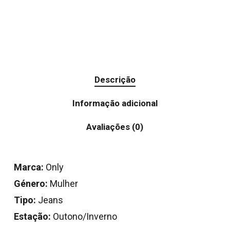
Descrição
Informação adicional
Avaliações (0)
Marca:
Only
Género:
Mulher
Tipo:
Jeans
Estação:
Outono/Inverno