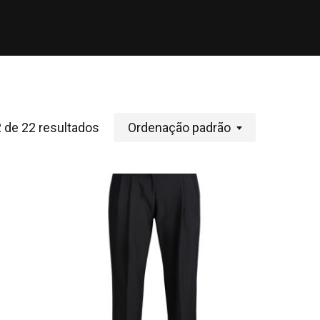
 de 22 resultados
Ordenação padrão