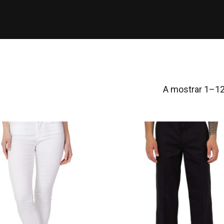
A mostrar 1–12