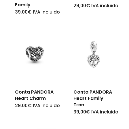
Family
29,00
€
IVA incluido
39,00
€
IVA incluido
Conta PANDORA
Conta PANDORA
Heart Charm
Heart Family
Tree
29,00
€
IVA incluido
39,00
€
IVA incluido