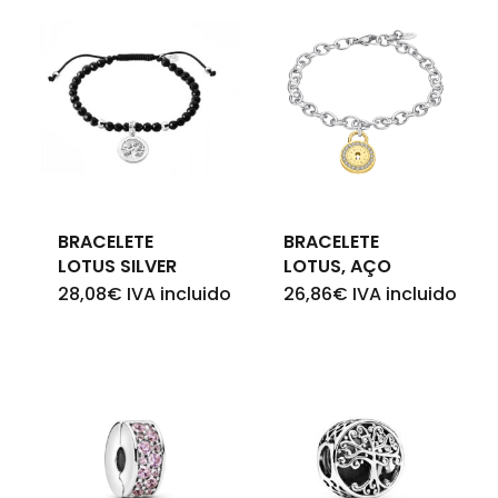
BRACELETE
BRACELETE
LOTUS SILVER
LOTUS, AÇO
28,08
€
IVA incluido
26,86
€
IVA incluido