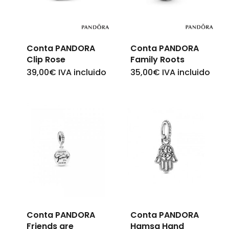
Conta PANDORA
Conta PANDORA
Clip Rose
Family Roots
39,00
€
IVA incluido
35,00
€
IVA incluido
Conta PANDORA
Conta PANDORA
Friends are
Hamsa Hand