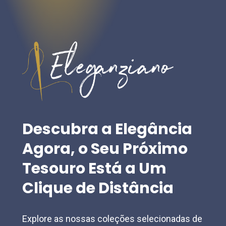
Descubra
a
Elegância
Agora,
o
Seu
Próximo
Tesouro
Está
a
Um
Clique
de
Distância
Explore as nossas coleções selecionadas de