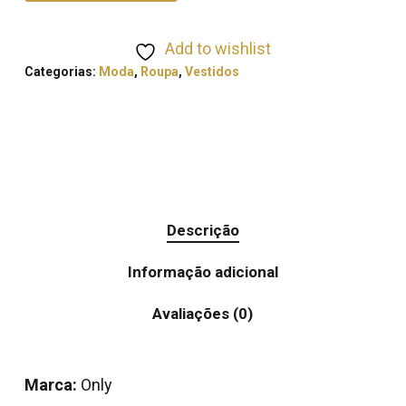
Add to wishlist
Categorias:
Moda
,
Roupa
,
Vestidos
Descrição
Informação adicional
Avaliações (0)
Marca:
Only