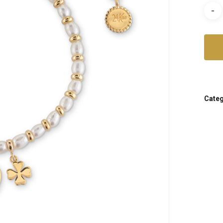
Categ