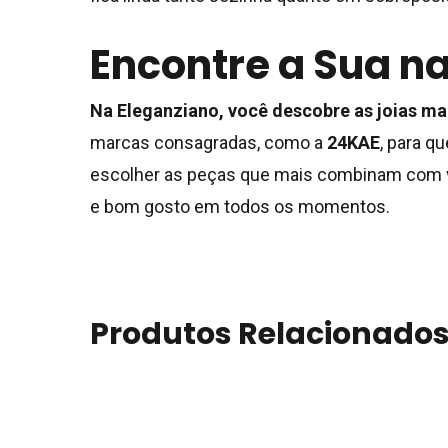
Encontre a Sua n
Na Eleganziano, você descobre as joias mai
marcas consagradas, como a
24KAE
, para 
escolher as peças que mais combinam com
e bom gosto em todos os momentos.
Produtos Relacionado