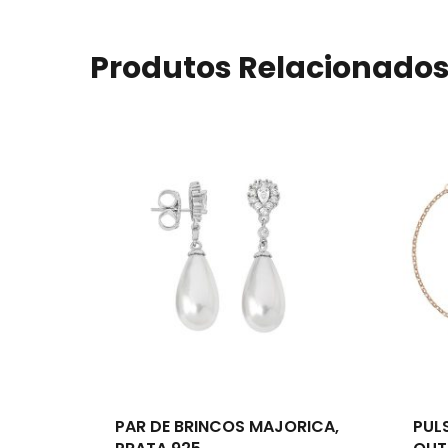
Produtos Relacionado
PAR DE BRINCOS MAJORICA,
PULS