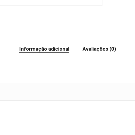
Informação adicional
Avaliações (0)