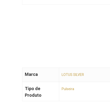
Marca
LOTUS SILVER
Tipo de
Pulseira
Produto