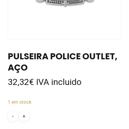
PULSEIRA POLICE OUTLET,
AÇO
32,32
€
IVA incluido
1 em stock