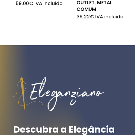
OUTLET, METAL
59,00
€
IVA incluido
COMUM
39,22
€
IVA incluido
Descubra
a
Elegância