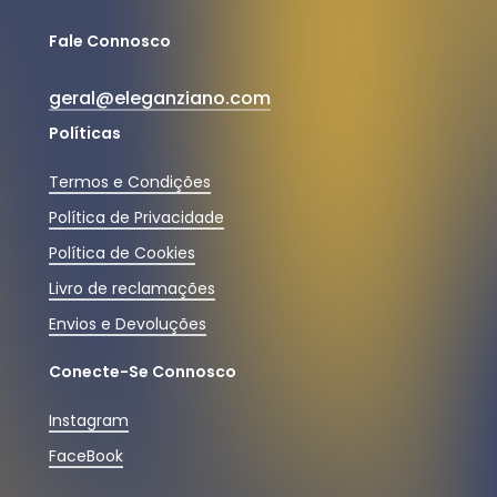
Fale Connosco
geral@eleganziano.com
Políticas
Termos e Condições
Política de Privacidade
Política de Cookies
Livro de reclamações
Envios e Devoluções
Conecte-Se Connosco
Instagram
FaceBook