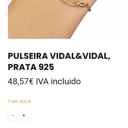
PULSEIRA VIDAL&VIDAL,
PRATA 925
48,57
€
IVA incluido
1 em stock