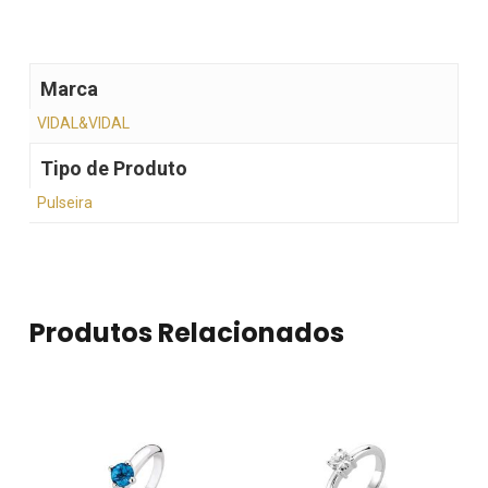
Marca
VIDAL&VIDAL
Tipo de Produto
Pulseira
Produtos Relacionados
Nenhum produto no