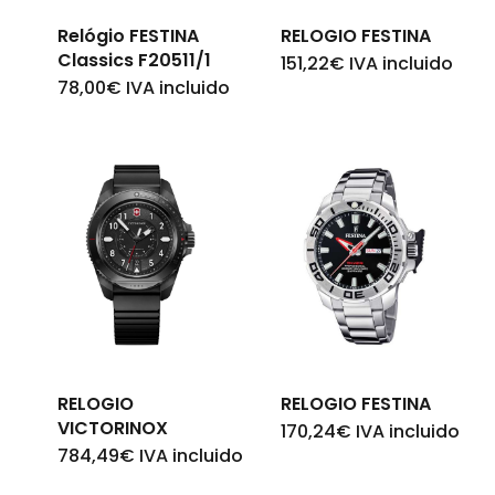
Relógio FESTINA
RELOGIO FESTINA
Classics F20511/1
151,22
€
IVA incluido
78,00
€
IVA incluido
RELOGIO
RELOGIO FESTINA
VICTORINOX
170,24
€
IVA incluido
784,49
€
IVA incluido