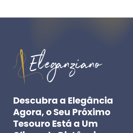
Descubra
a
Elegância
Agora,
o
Seu
Próximo
Tesouro
Está
a
Um