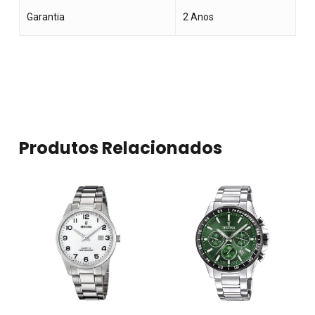
Garantia
2 Anos
Produtos Relacionados