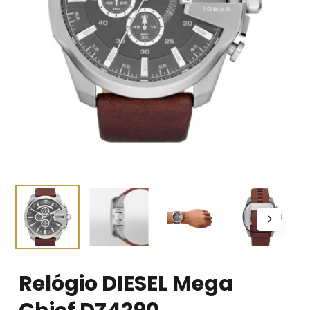
Relógio DIESEL Mega