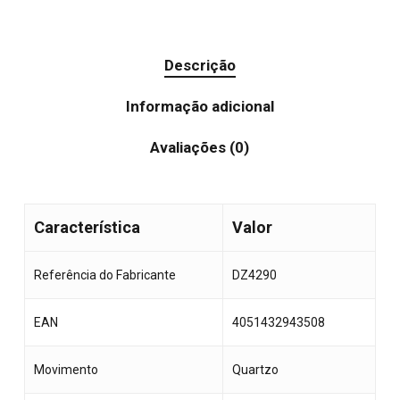
Descrição
Informação adicional
Avaliações (0)
Característica
Valor
Referência do Fabricante
DZ4290
EAN
4051432943508
Movimento
Quartzo