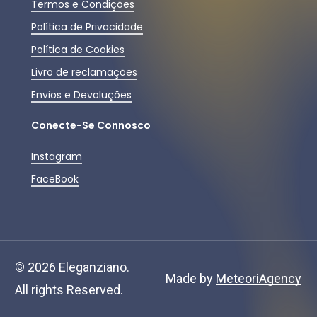
Termos e Condições
Política de Privacidade
Política de Cookies
Livro de reclamações
Envios e Devoluções
Conecte-Se Connosco
Instagram
FaceBook
©
2026
Eleganziano.
Made by
MeteoriAgency
All rights Reserved.