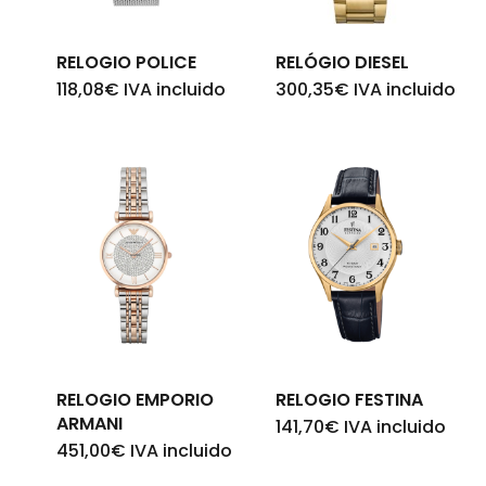
RELOGIO POLICE
RELÓGIO DIESEL
118,08
€
IVA incluido
300,35
€
IVA incluido
RELOGIO EMPORIO
RELOGIO FESTINA
ARMANI
141,70
€
IVA incluido
451,00
€
IVA incluido