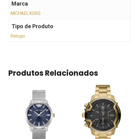
Marca
MICHAEL KORS
Tipo de Produto
Relogio
Produtos Relacionados