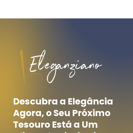
Descubra
a
Elegância
Agora,
o
Seu
Próximo
Tesouro
Está
a
Um