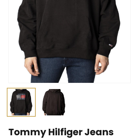
Tommy Hilfiger Jeans