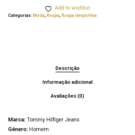
Add to wishlist
Categorias:
Moda
,
Roupa
,
Roupa desportiva
Descrição
Informação adicional
Avaliações (0)
Marca:
Tommy Hilfiger Jeans
Género:
Homem