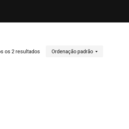
s os 2 resultados
Ordenação padrão