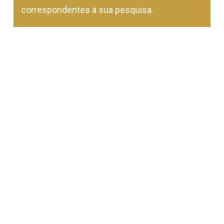
correspondentes à sua pesquisa.